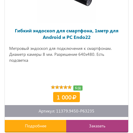
Гибкий эндоскоп для смартфона, 1метр для
Android и PC Endo22
Метровый эндоскоп для подключения к смартфонам.
Диаметр камеры 8 мм. Разрешение 640х480. Есть
подсветка
5 (1)
1 000
Артикул: 11379.9450-P63235
Подробнее
Заказать