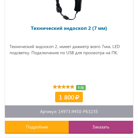
Технический эндоскоп 2 (7 мм)
Технический эндоскоп 2, имеет диаметр всего 7мм, LED
подсветку. Подключение по USB для просмотра на ПК.
5 (5)
1 800
Артикул: 14973.9450-P63235
Подробнее
Заказать