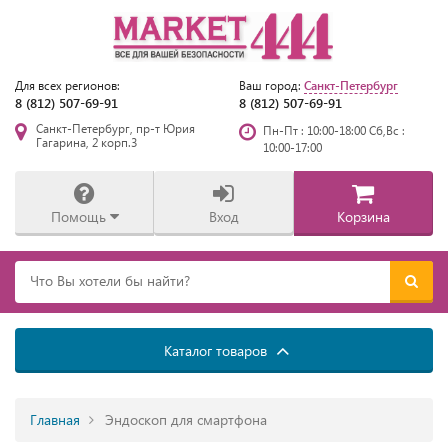
Санкт-Петербург
Для всех регионов:
Ваш город:
8 (812) 507-69-91
8 (812) 507-69-91
Санкт-Петербург, пр-т Юрия
Пн-Пт : 10:00-18:00 Сб,Вс :
Гагарина, 2 корп.3
10:00-17:00
Помощь
Вход
Корзина
Каталог товаров
Главная
Эндоскоп для смартфона