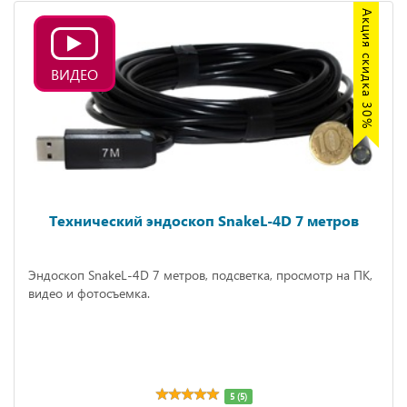
Акция скидка 30%
ВИДЕО
Технический эндоскоп SnakeL-4D 7 метров
Эндоскоп SnakeL-4D 7 метров, подсветка, просмотр на ПК,
видео и фотосъемка.
5 (5)