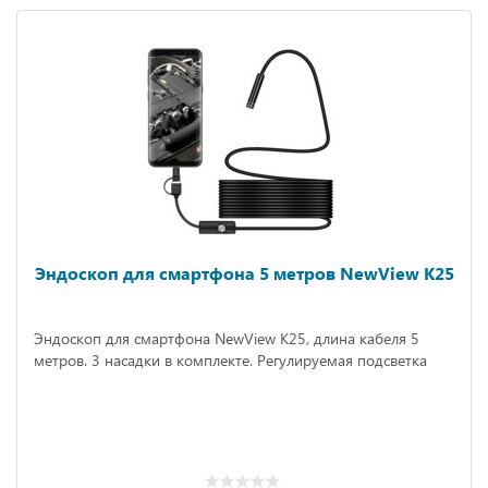
Эндоскоп для смартфона 5 метров NewView K25
Эндоскоп для смартфона NewView K25, длина кабеля 5
метров. 3 насадки в комплекте. Регулируемая подсветка