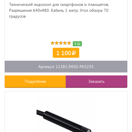
Технический эндоскоп для смартфонов и планшетов.
Разрешение 640х480. Кабель 1 метр. Угол обзора 70
градусов
5 (1)
1 100
Артикул: 11381.9450-P63235
Подробнее
Заказать