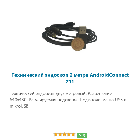
Технический эндоскоп 2 метра AndroidConnect
Z11
Технический эндоскоп двух метровый. Разрешение
640х480. Регулируемая подсветка. Подключение по USB и
mikroUSB
5 (1)