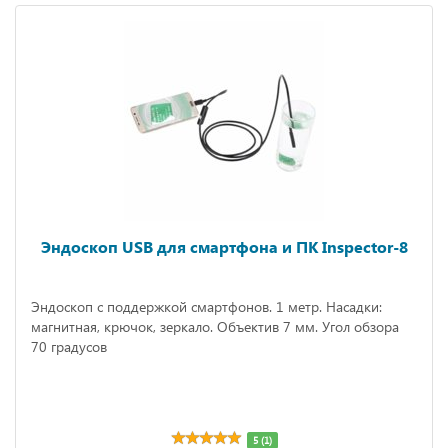
Эндоскоп USB для смартфона и ПК Inspector-8
Эндоскоп с поддержкой смартфонов. 1 метр. Насадки:
магнитная, крючок, зеркало. Объектив 7 мм. Угол обзора
70 градусов
5 (1)