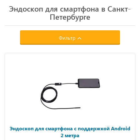
Эндоскоп для смартфона в Санкт-
Петербурге
Фильтр
Эндоскоп для смартфона с поддержкой Android
2 метра