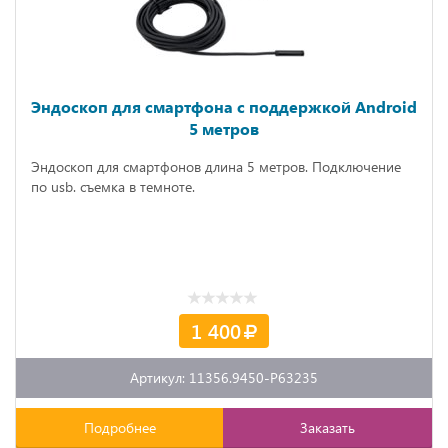
Эндоскоп для смартфона с поддержкой Android
5 метров
Эндоскоп для смартфонов длина 5 метров. Подключение
по usb. съемка в темноте.
1 400
Артикул: 11356.9450-P63235
Подробнее
Заказать