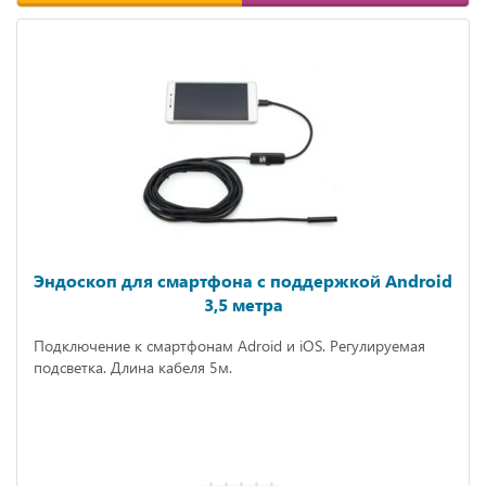
Эндоскоп для смартфона с поддержкой Android
3,5 метра
Подключение к смартфонам Adroid и iOS. Регулируемая
подсветка. Длина кабеля 5м.