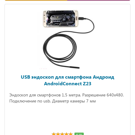
USB эндоскоп для смартфона Андроид
AndroidConnect Z23
Эндоскоп для смартфонов 1,5 метра. Разрешение 640х480.
Подключение по usb. Диаметр камеры 7 мм
5 (1)