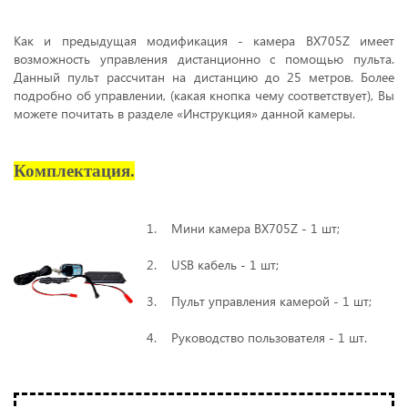
Как и предыдущая модификация - камера BX705Z имеет
возможность управления дистанционно с помощью пульта.
Данный пульт рассчитан на дистанцию до 25 метров. Более
подробно об управлении, (какая кнопка чему соответствует), Вы
можете почитать в разделе «Инструкция» данной камеры.
Комплектация.
1. Мини камера BX705Z - 1 шт;
2. USB кабель - 1 шт;
3. Пульт управления камерой - 1 шт;
4. Руководство пользователя - 1 шт.