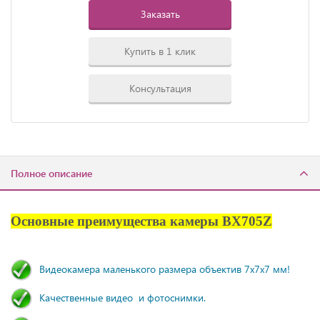
Заказать
Купить в 1 клик
Консультация
Полное описание
Основные преимущества камеры BX705Z
Видеокамера маленького размера объектив 7х7х7 мм!
Качественные видео и фотоснимки.