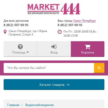
Санкт-Петербург
Для всех регионов:
Ваш город:
8 (812) 507-69-91
8 (812) 507-69-91
Санкт-Петербург, пр-т Юрия
Пн-Пт : 10:00-18:00 Сб,Вс :
Гагарина, 2 корп.3
10:00-17:00
Помощь
Вход
Корзина
Каталог товаров
Главная
Видеонаблюдение