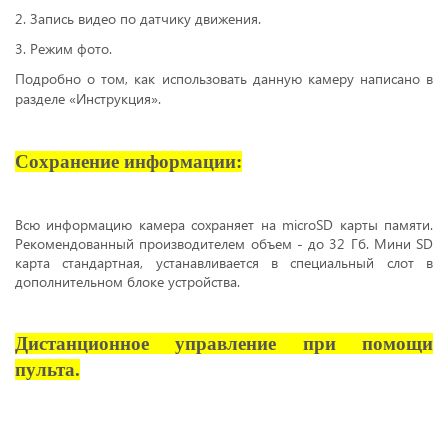
2. Запись видео по датчику движения.
3. Режим фото.
Подробно о том, как использовать данную камеру написано в
разделе «Инструкция».
Сохранение информации:
Всю информацию камера сохраняет на microSD карты памяти.
Рекомендованный производителем объем - до 32 Гб. Мини SD
карта стандартная, устанавливается в специальный слот в
дополнительном блоке устройства.
Дистанционное управление при помощи
пульта.