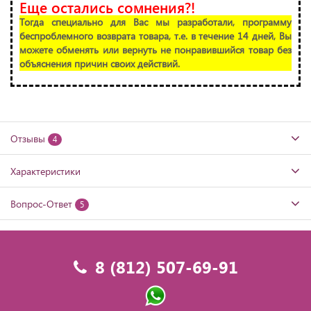
Еще остались сомнения?!
Тогда специально для Вас мы разработали, программу
беспроблемного возврата товара, т.е. в течение 14 дней, Вы
можете обменять или вернуть не понравившийся товар без
объяснения причин своих действий.
Отзывы
4
Характеристики
Вопрос-Ответ
5
8 (812) 507-69-91