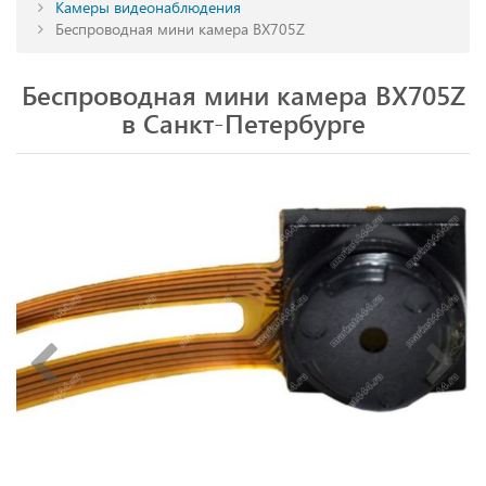
Камеры видеонаблюдения
Беспроводная мини камера BX705Z
Беспроводная мини камера BX705Z
в Санкт-Петербурге