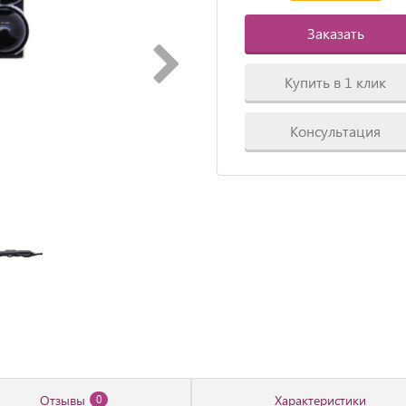
Заказать
Купить в 1 клик
Консультация
Отзывы
Характеристики
0