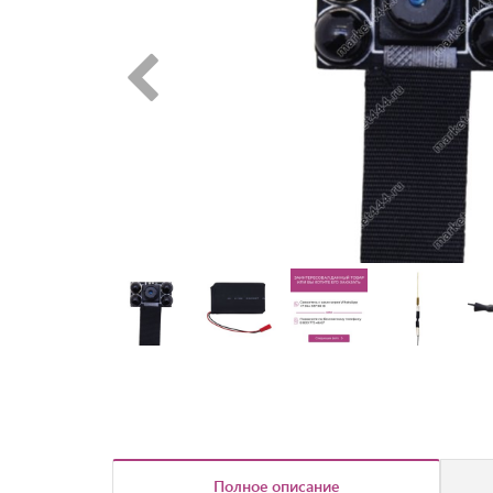
Полное описание