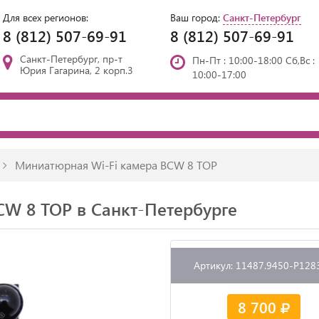
Для всех регионов:
Ваш город:
Санкт-Петербург
8 (812) 507-69-91
8 (812) 507-69-91
Санкт-Петербург, пр-т
Пн-Пт : 10:00-18:00 Сб,Вс :
Юрия Гагарина, 2 корп.3
10:00-17:00
Миниатюрная Wi-Fi камера BCW 8 TOP
W 8 TOP в Санкт-Петербурге
Артикул: 11487.9450-P128
8 700