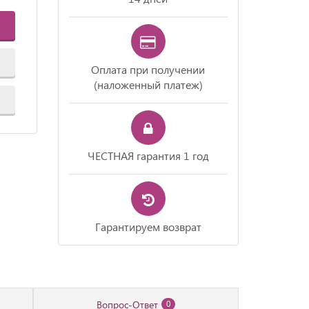
Оплата при получении
(наложенный платеж)
ЧЕСТНАЯ гарантия 1 год
Гарантируем возврат
Вопрос-Ответ
0