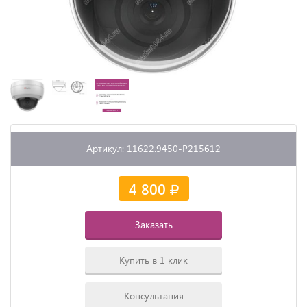
Артикул: 11622.9450-P215612
4 800
Заказать
Купить в 1 клик
Консультация