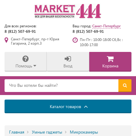
Санкт-Петербург
Для всех регионов:
Ваш город:
8 (812) 507-69-91
8 (812) 507-69-91
Санкт-Петербург, пр-т Юрия
Пн-Пт : 10:00-18:00 Сб,Вс :
Гагарина, 2 корп.3
10:00-17:00
Помощь
Вход
Корзина
Каталог товаров
Главная
Умные гаджеты
Микрокамеры