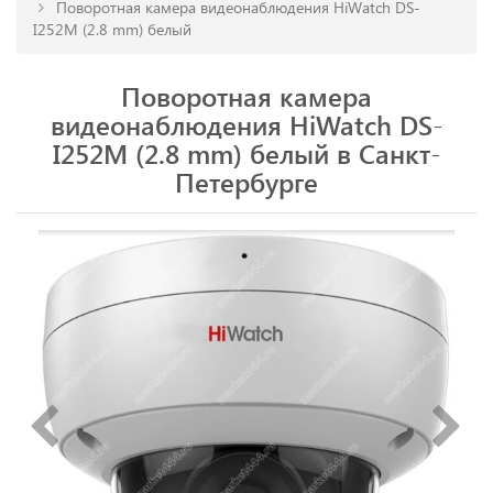
Поворотная камера видеонаблюдения HiWatch DS-
I252M (2.8 mm) белый
Поворотная камера
видеонаблюдения HiWatch DS-
I252M (2.8 mm) белый в Санкт-
Петербурге