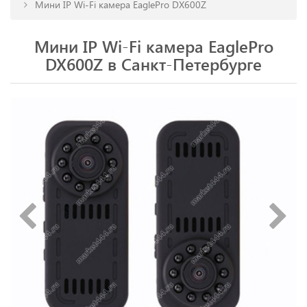
Мини IP Wi-Fi камера EaglePro DX600Z
Мини IP Wi-Fi камера EaglePro
DX600Z в Санкт-Петербурге