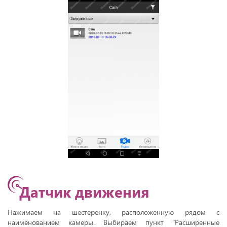
Датчик движения
Нажимаем на шестеренку, расположенную рядом с
наименованием камеры. Выбираем пункт “Расширенные