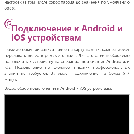
настроек (в том числе сброс пароля до значения по умолчанию
8888).
Подключение к Android и
iOS устройствам
Помимо обычной записи видео на карту памяти, камера может
передавать видео в режиме онлайн. Для этого, ее необходимо
подключить к устройству на операционной системе Android или
iOs. Подключение не сложное, никаких профессиональных
знаний не требуется. Занимает подключение не более 5-7
минут.
Видео обзор подключения к Android и iOS устройствам: