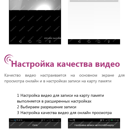
Настройка качества видео
Качество видео настраивается на основном экране для
просмотра онлайн и в настройках записи на карту памяти
1 Настройка видео для записи на карту памяти
выполняется в расширенных настройках
2 Выбираем разрешение записи
3 Настройка качества видео для онлайн просмотра