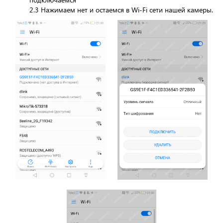
2.3 Нажимаем нет и остаемся в Wi-Fi сети нашей камеры.