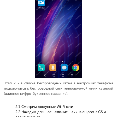
Этап 2 - в списке беспроводных сетей в настройках телефона
подключится к беспроводной сети генерируемой мини камерой
(длинное цифро-буквенное название).
2.1 Смотрим доступные Wi-Fi сети
2.2 Находим длинное название, начинающееся с GS и
подключаемся