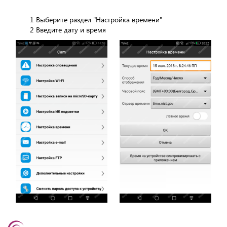
1 Выберите раздел "Настройка времени"
2 Введите дату и время