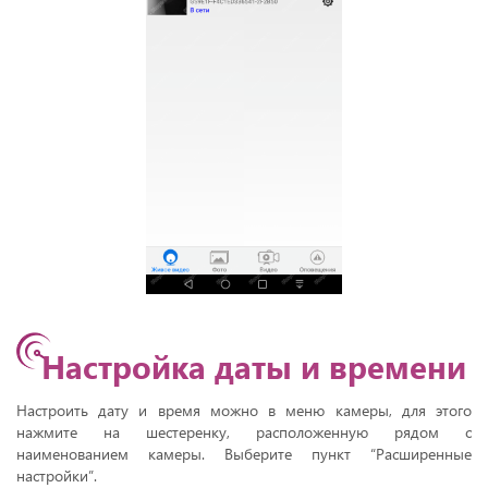
Настройка даты и времени
Настроить дату и время можно в меню камеры, для этого
нажмите на шестеренку, расположенную рядом с
наименованием камеры. Выберите пункт “Расширенные
настройки”.