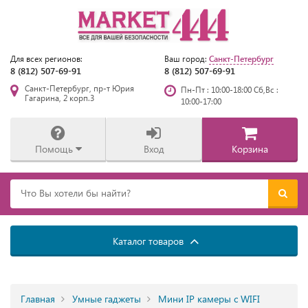
Санкт-Петербург
Для всех регионов:
Ваш город:
8 (812) 507-69-91
8 (812) 507-69-91
Санкт-Петербург, пр-т Юрия
Пн-Пт : 10:00-18:00 Сб,Вс :
Гагарина, 2 корп.3
10:00-17:00
Помощь
Вход
Корзина
Каталог товаров
Главная
Умные гаджеты
Мини IP камеры с WIFI