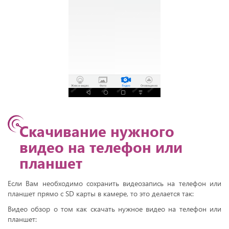
Скачивание нужного
видео на телефон или
планшет
Если Вам необходимо сохранить видеозапись на телефон или
планшет прямо с SD карты в камере, то это делается так:
Видео обзор о том как скачать нужное видео на телефон или
планшет: