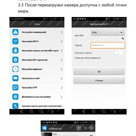
3.3 После перезагрузки камера доступна с любой точки
мира.