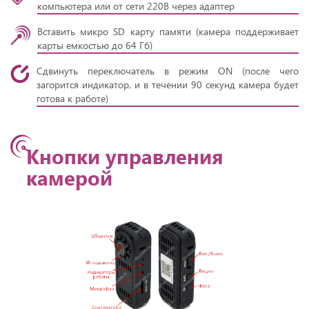
компьютера или от сети 220В через адаптер
Вставить микро SD карту памяти (камера поддерживает
карты емкостью до 64 Гб)
Сдвинуть переключатель в режим ON (после чего
загорится индикатор, и в течении 90 секунд камера будет
готова к работе)
Кнопки управления
камерой