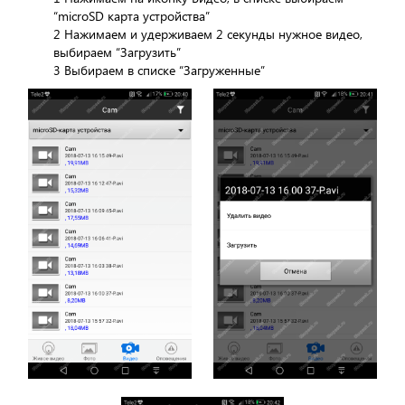
“microSD карта устройства”
2 Нажимаем и удерживаем 2 секунды нужное видео,
выбираем “Загрузить”
3 Выбираем в списке “Загруженные”