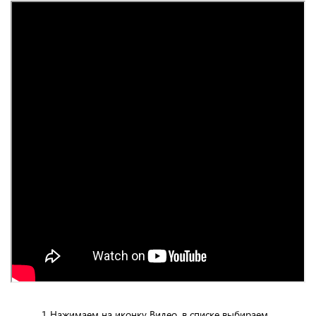
1 Нажимаем на иконку Видео, в списке выбираем