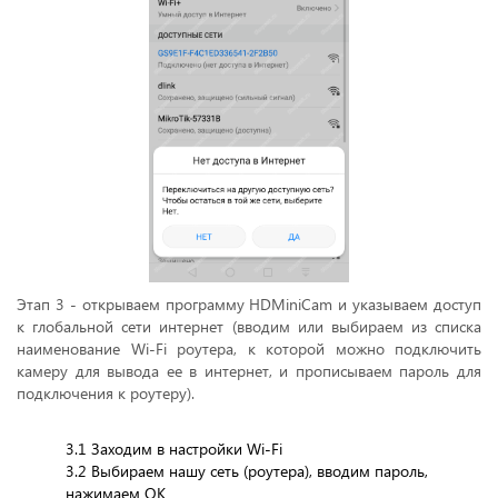
Этап 3 - открываем программу HDMiniСam и указываем доступ
к глобальной сети интернет (вводим или выбираем из списка
наименование Wi-Fi роутера, к которой можно подключить
камеру для вывода ее в интернет, и прописываем пароль для
подключения к роутеру).
3.1 Заходим в настройки Wi-Fi
3.2 Выбираем нашу сеть (роутера), вводим пароль,
нажимаем ОК