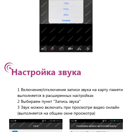
Настройка звука
1 Включение/отключение записи звука на карту памяти
выполняется в расширенных настройках
2 Выбираем пункт “Запись звука"
3 Звук можно включать при просмотре видео онлайн
(выполняется на общем окне просмотра)