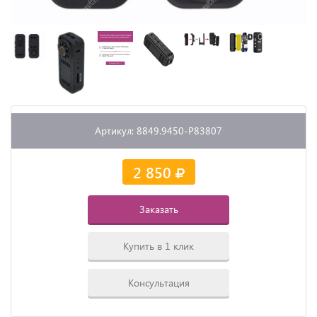
Артикул: 8849.9450-P83807
2 850
Заказать
Купить в 1 клик
Консультация