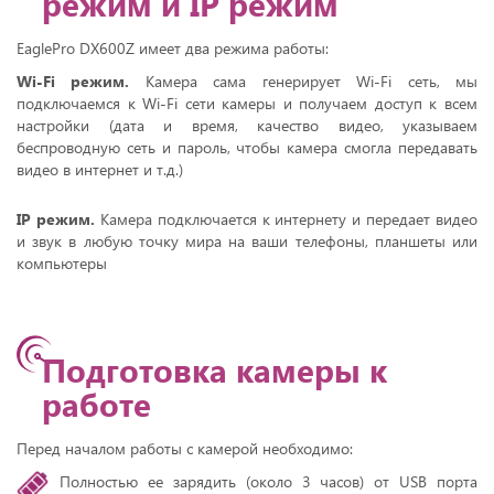
режим и IP режим
EaglePro DX600Z имеет два режима работы:
Wi-Fi режим.
Камера сама генерирует Wi-Fi сеть, мы
подключаемся к Wi-Fi сети камеры и получаем доступ к всем
настройки (дата и время, качество видео, указываем
беспроводную сеть и пароль, чтобы камера смогла передавать
видео в интернет и т.д.)
IP режим.
Камера подключается к интернету и передает видео
и звук в любую точку мира на ваши телефоны, планшеты или
компьютеры
Подготовка камеры к
работе
Перед началом работы с камерой необходимо:
Полностью ее зарядить (около 3 часов) от USB порта