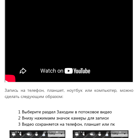
Запись на телефон, планшет, ноутбук или компьютер, можно
сделать следующим образом:
1 Выберите раздел Заходим в потоковое видео
2 Внизу нажимаем значок камеры для записи
3 Видео сохраняется на телефон, планшет или пк