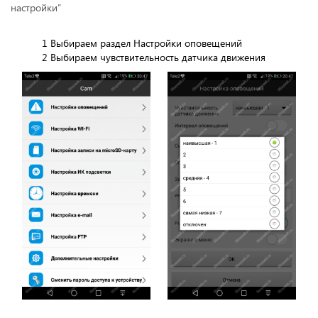
настройки”
1 Выбираем раздел Настройки оповещений
2 Выбираем чувствительность датчика движения