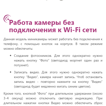
Работа камеры без
подключения к Wi-Fi сети
Данная модель миникамеры может работать без подключения к
телефону, с помощью кнопок на корпусе. В таком режиме
можно обеспечить:
Создание фотоснимков. Для этого однократно нужно
нажать кнопку “Фото” (светодиод моргнет один раз и
потухнет).
Записать видео. Для этого нужно однократно нажать
кнопку “Видео”, камера начнет запись. Чтоб остановить
запись видео - повторно нажмите на кнопку “Видео”
(светодиод будет медленно мигать синим цветом).
Кроме того, кнопкой “Фото” при длительном удержании (около
3-4 секунд) можно отключить световую индикацию. При
длительном нажатии кнопки Видео можно обеспечить сброс