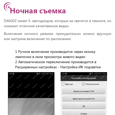
Ночная съемка
DX600Z имеет 6 светодиодов, которые не светится в темноте, но
снимают отличное качественное видео.
Включение ночного режима принудительно можно вручную
или настроив включение по расписанию.
1 Ручное включение производится через иконку
лампочки в окне просмотра живого видео
2 Автоматическое переключение производится в
Расширенных настройках - Настройка ИК подсветки