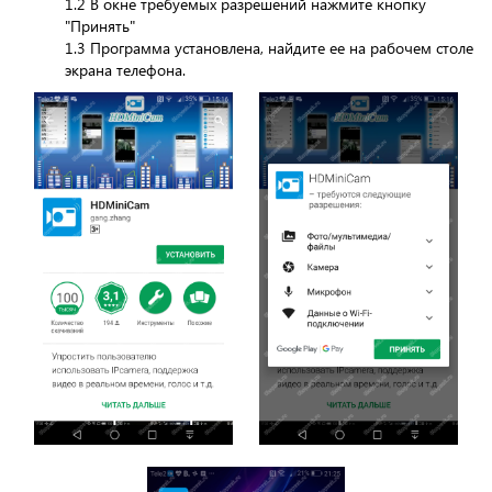
1.2 В окне требуемых разрешений нажмите кнопку
"Принять"
1.3 Программа установлена, найдите ее на рабочем столе
экрана телефона.